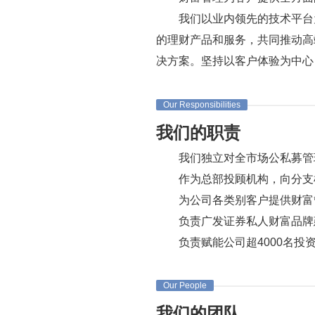
我们以业内领先的技术平台
的理财产品和服务，共同推动高
决方案。坚持以客户体验为中心
Our Responsibilities
我们的职责
我们独立对全市场公私募管
作为总部投顾机构，向分支
为公司各类别客户提供财富
负责广发证券私人财富品牌
负责赋能公司超4000名
Our People
我们的团队