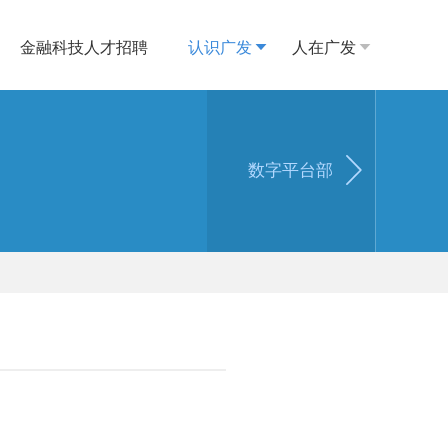
金融科技人才招聘
认识广发
人在广发

数字平台部