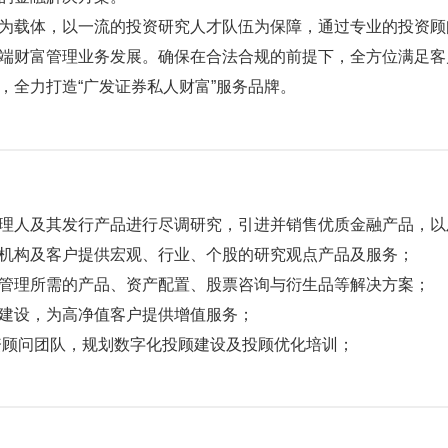
为载体，以一流的投资研究人才队伍为保障，通过专业的投资顾
端财富管理业务发展。确保在合法合规的前提下，全方位满足客
，全力打造“广发证券私人财富”服务品牌。
理人及其发行产品进行尽调研究，引进并销售优质金融产品，以
机构及客户提供宏观、行业、个股的研究观点产品及服务；
管理所需的产品、资产配置、股票咨询与衍生品等解决方案；
建设，为高净值客户提供增值服务；
投资顾问团队，规划数字化投顾建设及投顾优化培训；