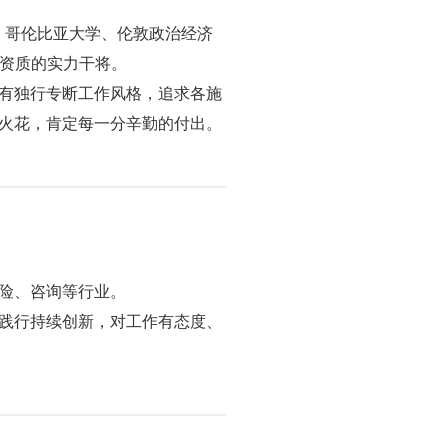
、哥伦比亚大学、伦敦政治经济
业资质的实力干将。
有独行专断工作风格，追求各施
火花，肯定每一分辛勤的付出。
险、咨询等行业。
践行持续创新，对工作有态度、