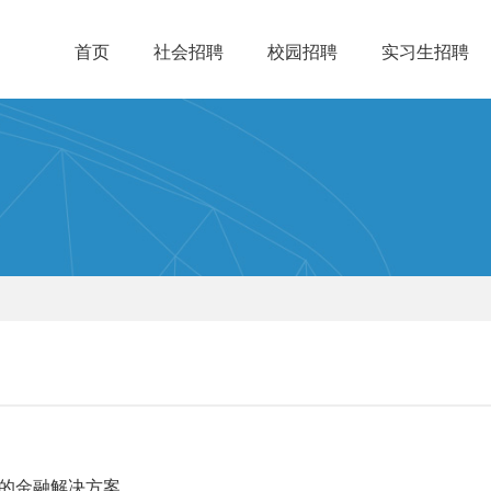
首页
社会招聘
校园招聘
实习生招聘
的金融解决方案。