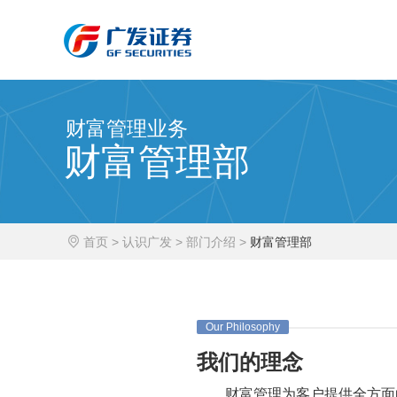
财富管理业务
财富管理部
首页
>
认识广发
>
部门介绍
>
财富管理部
Our Philosophy
我们的理念
财富管理为客户提供全方面