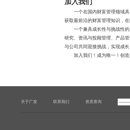
加入我们
一个在国内财富管理领域具
获取最前沿的财富管理知识，在
一个兼具成长性与挑战性的
研究、资讯与投顾管理、产品管
与公司共同迎接挑战，实现成长
加入我们！成为唯一！创造
关于广发
联系我们
资质查询