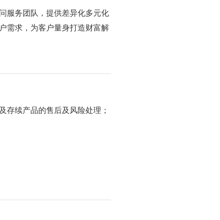
问服务团队，提供差异化多元化
户需求，为客户量身打造财富解
及存续产品的售后及风险处理；