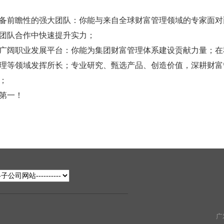
备前瞻性的强大团队：你能与来自全球财富管理领域的专家面对
团队合作中快速提升实力；
广阔职业发展平台：你能为集团财富管理体系建设贡献力量；在
理等领域发挥所长；专业研究、甄选产品、创造价值，深耕财富
；
第一！
广